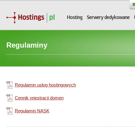
Hosting
Serwery dedykowane
Regulaminy
Regulamin usług hostingowych
Cennik rejestracji domen
Regulamin NASK